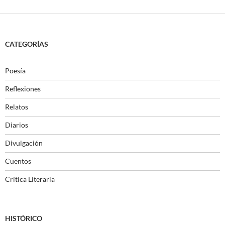
CATEGORÍAS
Poesía
Reflexiones
Relatos
Diarios
Divulgación
Cuentos
Crítica Literaria
HISTÓRICO