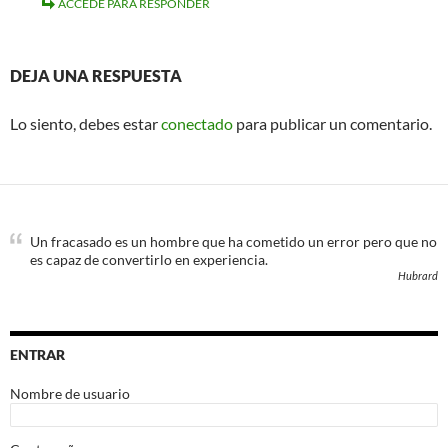
ACCEDE PARA RESPONDER
DEJA UNA RESPUESTA
Lo siento, debes estar
conectado
para publicar un comentario.
Un fracasado es un hombre que ha cometido un error pero que no
es capaz de convertirlo en experiencia.
Hubrard
ENTRAR
Nombre de usuario