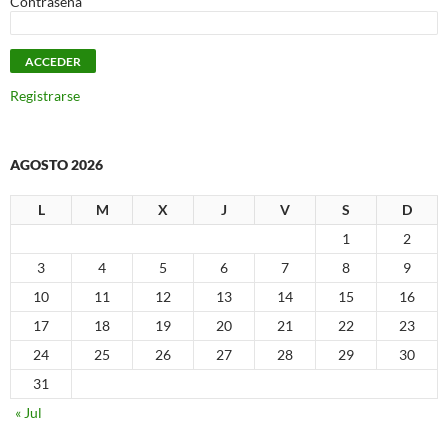
Contraseña
Registrarse
AGOSTO 2026
L
M
X
J
V
S
D
1
2
3
4
5
6
7
8
9
10
11
12
13
14
15
16
17
18
19
20
21
22
23
24
25
26
27
28
29
30
31
« Jul