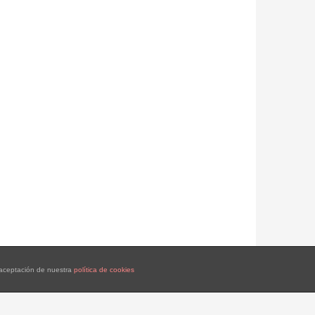
a aceptación de nuestra
política de cookies