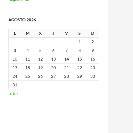
AGOSTO 2026
L
M
X
J
V
S
D
1
2
3
4
5
6
7
8
9
10
11
12
13
14
15
16
17
18
19
20
21
22
23
24
25
26
27
28
29
30
31
« Jul