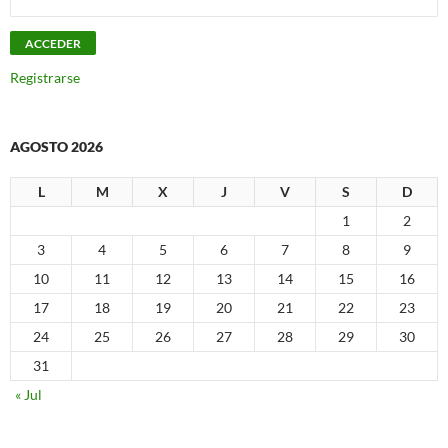
Registrarse
AGOSTO 2026
L
M
X
J
V
S
D
1
2
3
4
5
6
7
8
9
10
11
12
13
14
15
16
17
18
19
20
21
22
23
24
25
26
27
28
29
30
31
« Jul