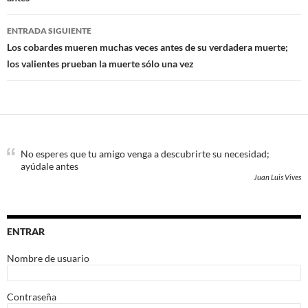
entradas
ENTRADA SIGUIENTE
Los cobardes mueren muchas veces antes de su verdadera muerte;
los valientes prueban la muerte sólo una vez
No esperes que tu amigo venga a descubrirte su necesidad;
ayúdale antes
Juan Luis Vives
ENTRAR
Nombre de usuario
Contraseña