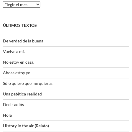
Histórico
ÚLTIMOS TEXTOS
De verdad de la buena
Vuelve a mí.
No estoy en casa.
Ahora estoy yo.
Sólo quiero que me quieras
Una patética realidad
Decir adiós
Hola
History in the air (Relato)