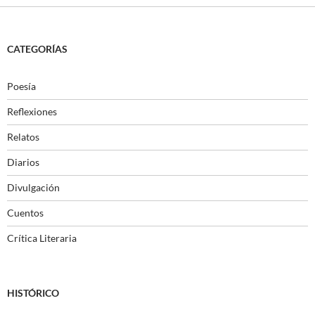
CATEGORÍAS
Poesía
Reflexiones
Relatos
Diarios
Divulgación
Cuentos
Crítica Literaria
HISTÓRICO