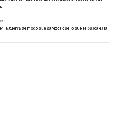
.
TE
 la guerra de modo que parezca que lo que se busca es la