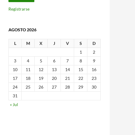
Registrarse
AGOSTO 2026
L
M
X
J
V
S
D
1
2
3
4
5
6
7
8
9
10
11
12
13
14
15
16
17
18
19
20
21
22
23
24
25
26
27
28
29
30
31
« Jul