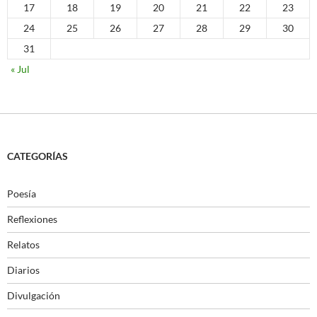
17
18
19
20
21
22
23
24
25
26
27
28
29
30
31
« Jul
CATEGORÍAS
Poesía
Reflexiones
Relatos
Diarios
Divulgación