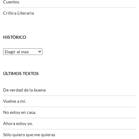
Cuentos
Crítica Literaria
HISTÓRICO
Histórico
ÚLTIMOS TEXTOS
De verdad de la buena
Vuelve a mí.
No estoy en casa.
Ahora estoy yo.
Sólo quiero que me quieras