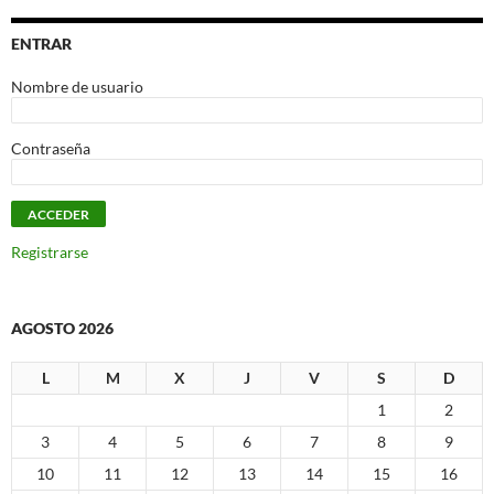
ENTRAR
Nombre de usuario
Contraseña
Registrarse
AGOSTO 2026
L
M
X
J
V
S
D
1
2
3
4
5
6
7
8
9
10
11
12
13
14
15
16