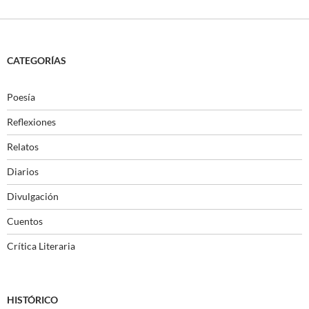
CATEGORÍAS
Poesía
Reflexiones
Relatos
Diarios
Divulgación
Cuentos
Crítica Literaria
HISTÓRICO