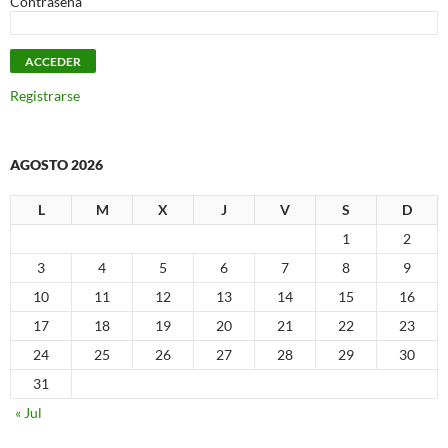
Contraseña
Registrarse
AGOSTO 2026
L
M
X
J
V
S
D
1
2
3
4
5
6
7
8
9
10
11
12
13
14
15
16
17
18
19
20
21
22
23
24
25
26
27
28
29
30
31
« Jul