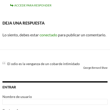
ACCEDE PARA RESPONDER
DEJA UNA RESPUESTA
Lo siento, debes estar
conectado
para publicar un comentario.
El odio es la venganza de un cobarde intimidado
George Bernard Shaw
ENTRAR
Nombre de usuario