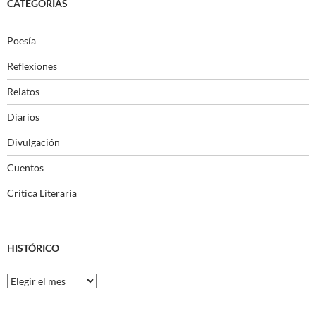
CATEGORÍAS
Poesía
Reflexiones
Relatos
Diarios
Divulgación
Cuentos
Crítica Literaria
HISTÓRICO
Histórico