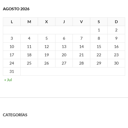
AGOSTO 2026
L
M
X
J
V
S
D
1
2
3
4
5
6
7
8
9
10
11
12
13
14
15
16
17
18
19
20
21
22
23
24
25
26
27
28
29
30
31
« Jul
CATEGORÍAS