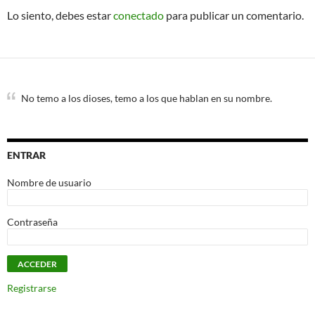
Lo siento, debes estar
conectado
para publicar un comentario.
No temo a los dioses, temo a los que hablan en su nombre.
ENTRAR
Nombre de usuario
Contraseña
Registrarse