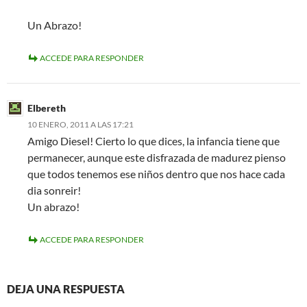
Un Abrazo!
ACCEDE PARA RESPONDER
Elbereth
10 ENERO, 2011 A LAS 17:21
Amigo Diesel! Cierto lo que dices, la infancia tiene que
permanecer, aunque este disfrazada de madurez pienso
que todos tenemos ese niños dentro que nos hace cada
dia sonreir!
Un abrazo!
ACCEDE PARA RESPONDER
DEJA UNA RESPUESTA