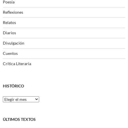
Poesía
Reflexiones
Relatos
Diarios
Divulgación
Cuentos
Crítica Literaria
HISTÓRICO
Histórico
ÚLTIMOS TEXTOS