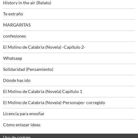
History in the air (Relato)
Te extraño
MARGARITAS
confesiones
El Molino de Calabria (Novela) -Capítulo 2-
Whatsaap
Solidaridad (Pensamiento)
Dónde has ido
El Molino de Calabria (Novela) Capítulo 1
El Molino de Calabria (Novela)-Personajes- corregido
Licencia para ensoñar
Cómo enlazar ideas
Uso de cookies