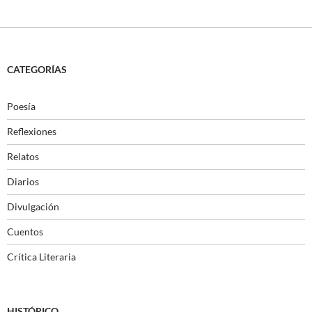
CATEGORÍAS
Poesía
Reflexiones
Relatos
Diarios
Divulgación
Cuentos
Crítica Literaria
HISTÓRICO