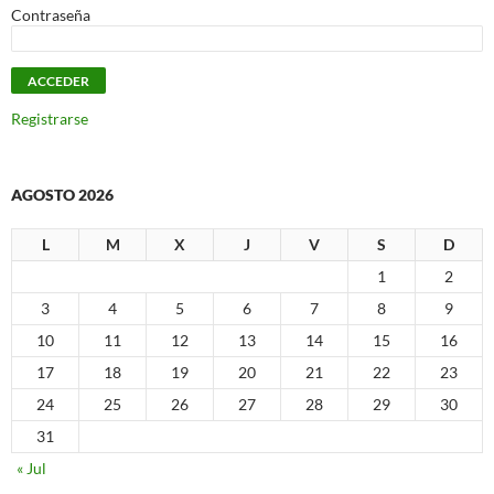
Contraseña
Registrarse
AGOSTO 2026
L
M
X
J
V
S
D
1
2
3
4
5
6
7
8
9
10
11
12
13
14
15
16
17
18
19
20
21
22
23
24
25
26
27
28
29
30
31
« Jul