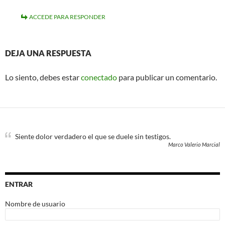
ACCEDE PARA RESPONDER
DEJA UNA RESPUESTA
Lo siento, debes estar
conectado
para publicar un comentario.
Siente dolor verdadero el que se duele sin testigos.
Marco Valerio Marcial
ENTRAR
Nombre de usuario