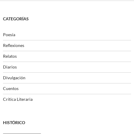
CATEGORÍAS
Poesía
Reflexiones
Relatos
Diarios
Divulgación
Cuentos
Crítica Literaria
HISTÓRICO