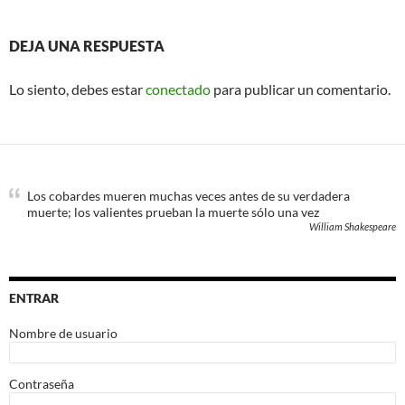
DEJA UNA RESPUESTA
Lo siento, debes estar
conectado
para publicar un comentario.
Los cobardes mueren muchas veces antes de su verdadera
muerte; los valientes prueban la muerte sólo una vez
William Shakespeare
ENTRAR
Nombre de usuario
Contraseña