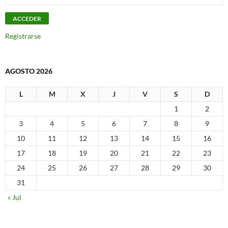
Registrarse
AGOSTO 2026
L
M
X
J
V
S
D
1
2
3
4
5
6
7
8
9
10
11
12
13
14
15
16
17
18
19
20
21
22
23
24
25
26
27
28
29
30
31
« Jul