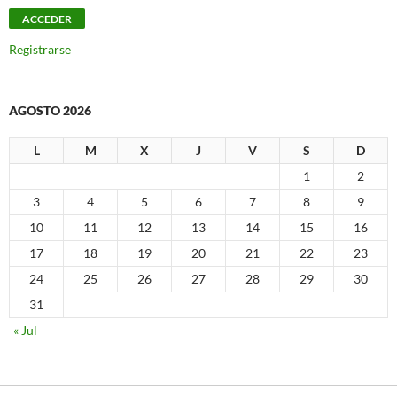
Registrarse
AGOSTO 2026
L
M
X
J
V
S
D
1
2
3
4
5
6
7
8
9
10
11
12
13
14
15
16
17
18
19
20
21
22
23
24
25
26
27
28
29
30
31
« Jul