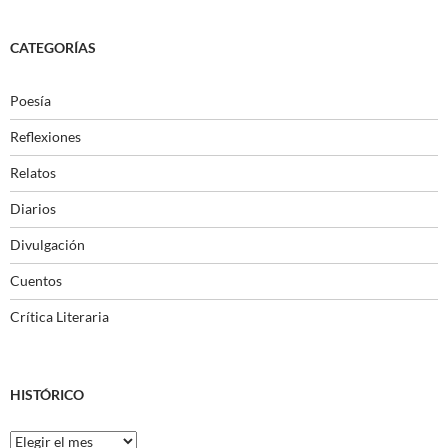
CATEGORÍAS
Poesía
Reflexiones
Relatos
Diarios
Divulgación
Cuentos
Crítica Literaria
HISTÓRICO
Histórico