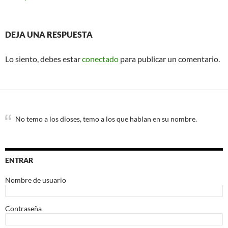
DEJA UNA RESPUESTA
Lo siento, debes estar
conectado
para publicar un comentario.
No temo a los dioses, temo a los que hablan en su nombre.
ENTRAR
Nombre de usuario
Contraseña