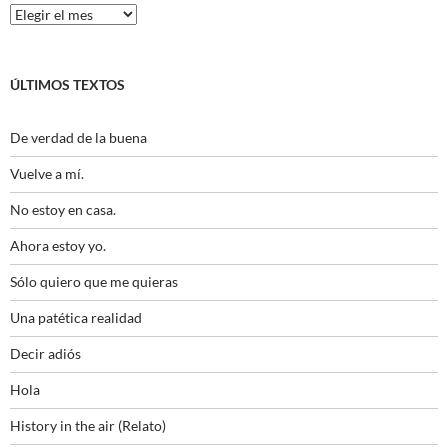
Histórico
ÚLTIMOS TEXTOS
De verdad de la buena
Vuelve a mí.
No estoy en casa.
Ahora estoy yo.
Sólo quiero que me quieras
Una patética realidad
Decir adiós
Hola
History in the air (Relato)