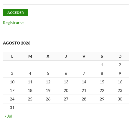
Registrarse
AGOSTO 2026
L
M
X
J
V
S
D
1
2
3
4
5
6
7
8
9
10
11
12
13
14
15
16
17
18
19
20
21
22
23
24
25
26
27
28
29
30
31
« Jul