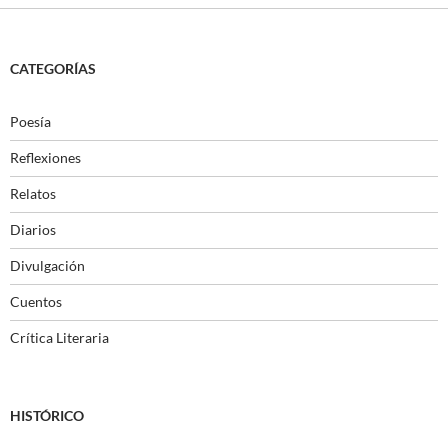
CATEGORÍAS
Poesía
Reflexiones
Relatos
Diarios
Divulgación
Cuentos
Crítica Literaria
HISTÓRICO