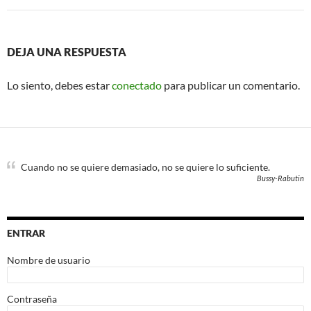
DEJA UNA RESPUESTA
Lo siento, debes estar
conectado
para publicar un comentario.
Cuando no se quiere demasiado, no se quiere lo suficiente.
Bussy-Rabutin
ENTRAR
Nombre de usuario
Contraseña