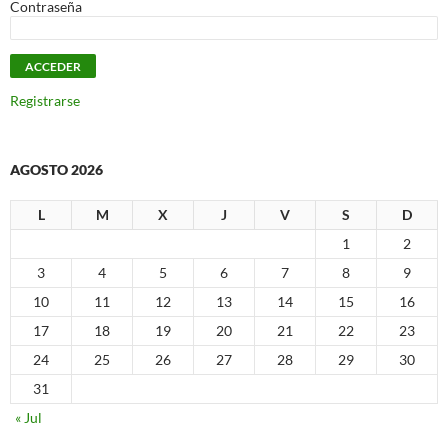
Contraseña
Registrarse
AGOSTO 2026
L
M
X
J
V
S
D
1
2
3
4
5
6
7
8
9
10
11
12
13
14
15
16
17
18
19
20
21
22
23
24
25
26
27
28
29
30
31
« Jul