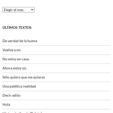
Histórico
ÚLTIMOS TEXTOS
De verdad de la buena
Vuelve a mí.
No estoy en casa.
Ahora estoy yo.
Sólo quiero que me quieras
Una patética realidad
Decir adiós
Hola