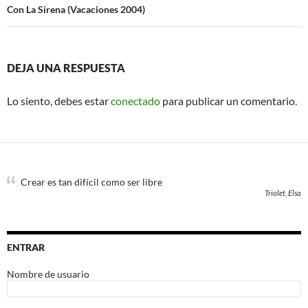
Con La Sirena (Vacaciones 2004)
DEJA UNA RESPUESTA
Lo siento, debes estar
conectado
para publicar un comentario.
Crear es tan difícil como ser libre
Triolet, Elsa
ENTRAR
Nombre de usuario