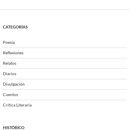
CATEGORÍAS
Poesía
Reflexiones
Relatos
Diarios
Divulgación
Cuentos
Crítica Literaria
HISTÓRICO