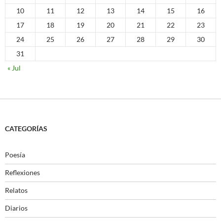
10
11
12
13
14
15
16
17
18
19
20
21
22
23
24
25
26
27
28
29
30
31
« Jul
CATEGORÍAS
Poesía
Reflexiones
Relatos
Diarios