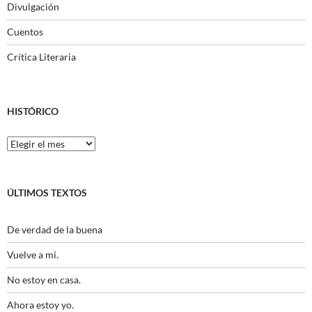
Divulgación
Cuentos
Crítica Literaria
HISTÓRICO
Histórico
ÚLTIMOS TEXTOS
De verdad de la buena
Vuelve a mí.
No estoy en casa.
Ahora estoy yo.