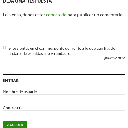
DEJA UNA RESPUESTA
Lo siento, debes estar
conectado
para publicar un comentario.
Si te sientas en el camino, ponte de frente a lo que aun has de
andar y de espaldas a lo ya andado.
proverbio chino
ENTRAR
Nombre de usuario
Contraseña