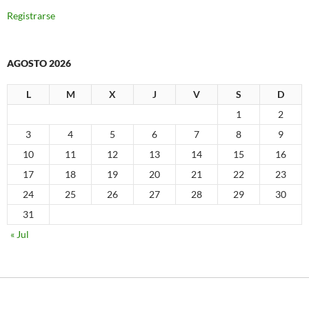
Registrarse
AGOSTO 2026
L
M
X
J
V
S
D
1
2
3
4
5
6
7
8
9
10
11
12
13
14
15
16
17
18
19
20
21
22
23
24
25
26
27
28
29
30
31
« Jul