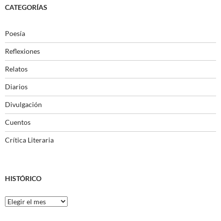
CATEGORÍAS
Poesía
Reflexiones
Relatos
Diarios
Divulgación
Cuentos
Crítica Literaria
HISTÓRICO
Histórico