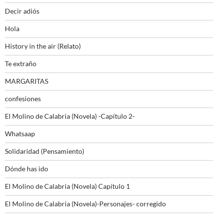
Decir adiós
Hola
History in the air (Relato)
Te extraño
MARGARITAS
confesiones
El Molino de Calabria (Novela) -Capítulo 2-
Whatsaap
Solidaridad (Pensamiento)
Dónde has ido
El Molino de Calabria (Novela) Capítulo 1
El Molino de Calabria (Novela)-Personajes- corregido