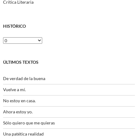
Crítica Literaria
HISTÓRICO
Histórico
ÚLTIMOS TEXTOS
De verdad de la buena
Vuelve a mí.
No estoy en casa.
Ahora estoy yo.
Sólo quiero que me quieras
Una patética realidad