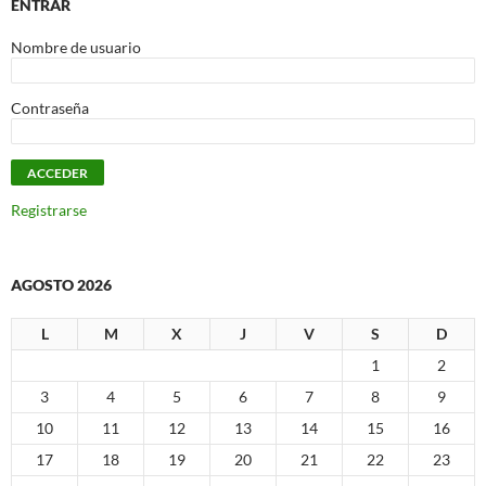
ENTRAR
Nombre de usuario
Contraseña
Registrarse
AGOSTO 2026
L
M
X
J
V
S
D
1
2
3
4
5
6
7
8
9
10
11
12
13
14
15
16
17
18
19
20
21
22
23