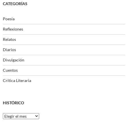
CATEGORÍAS
Poesía
Reflexiones
Relatos
Diarios
Divulgación
Cuentos
Crítica Literaria
HISTÓRICO
Histórico