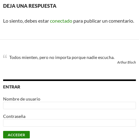
DEJA UNA RESPUESTA
Lo siento, debes estar
conectado
para publicar un comentario.
Todos mienten, pero no importa porque nadie escucha.
Arthur Bloch
ENTRAR
Nombre de usuario
Contraseña