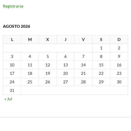
Registrarse
AGOSTO 2026
L
M
X
J
V
S
D
1
2
3
4
5
6
7
8
9
10
11
12
13
14
15
16
17
18
19
20
21
22
23
24
25
26
27
28
29
30
31
« Jul