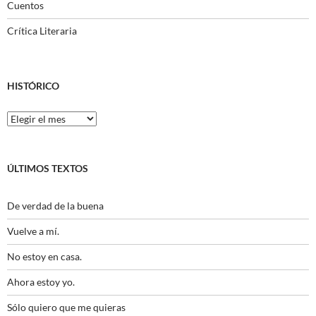
Cuentos
Crítica Literaria
HISTÓRICO
Histórico
ÚLTIMOS TEXTOS
De verdad de la buena
Vuelve a mí.
No estoy en casa.
Ahora estoy yo.
Sólo quiero que me quieras