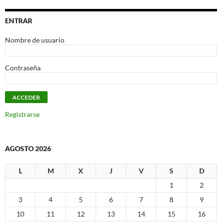
ENTRAR
Nombre de usuario
Contraseña
Registrarse
AGOSTO 2026
L
M
X
J
V
S
D
1
2
3
4
5
6
7
8
9
10
11
12
13
14
15
16