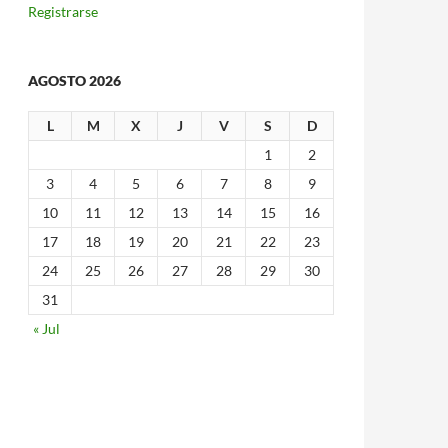
Registrarse
AGOSTO 2026
L
M
X
J
V
S
D
1
2
3
4
5
6
7
8
9
10
11
12
13
14
15
16
17
18
19
20
21
22
23
24
25
26
27
28
29
30
31
« Jul