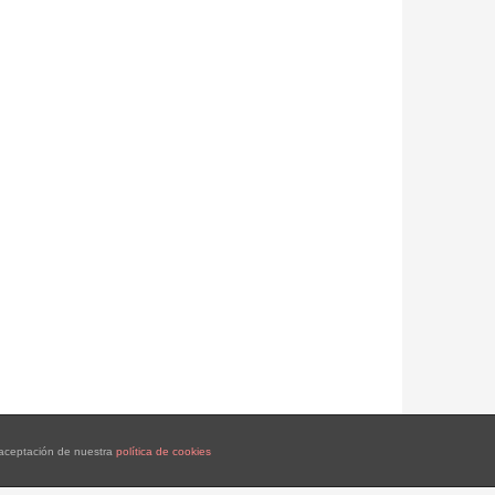
a aceptación de nuestra
política de cookies