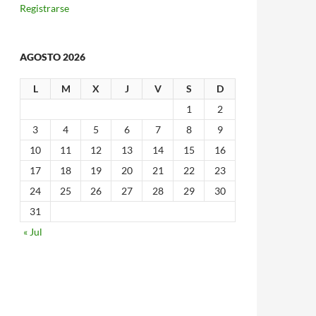
Registrarse
AGOSTO 2026
L
M
X
J
V
S
D
1
2
3
4
5
6
7
8
9
10
11
12
13
14
15
16
17
18
19
20
21
22
23
24
25
26
27
28
29
30
31
« Jul