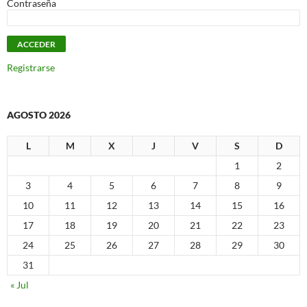
Contraseña
Registrarse
AGOSTO 2026
L
M
X
J
V
S
D
1
2
3
4
5
6
7
8
9
10
11
12
13
14
15
16
17
18
19
20
21
22
23
24
25
26
27
28
29
30
31
« Jul