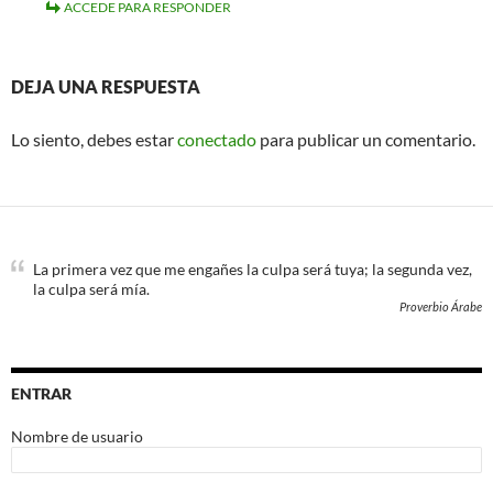
ACCEDE PARA RESPONDER
DEJA UNA RESPUESTA
Lo siento, debes estar
conectado
para publicar un comentario.
La primera vez que me engañes la culpa será tuya; la segunda vez,
la culpa será mía.
Proverbio Árabe
ENTRAR
Nombre de usuario