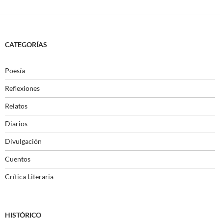
CATEGORÍAS
Poesía
Reflexiones
Relatos
Diarios
Divulgación
Cuentos
Crítica Literaria
HISTÓRICO