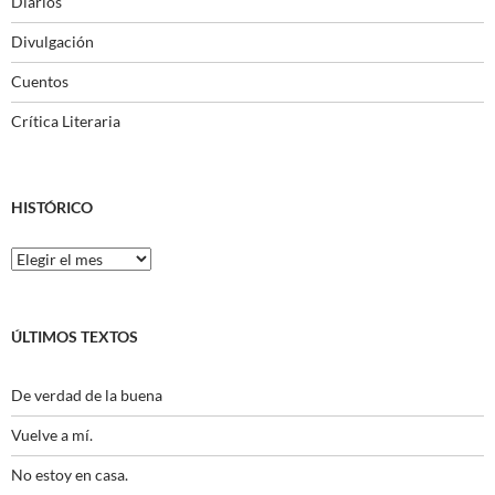
Diarios
Divulgación
Cuentos
Crítica Literaria
HISTÓRICO
Histórico
ÚLTIMOS TEXTOS
De verdad de la buena
Vuelve a mí.
No estoy en casa.