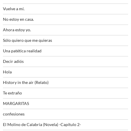
Vuelve a mí.
No estoy en casa.
Ahora estoy yo.
Sólo quiero que me quieras
Una patética realidad
Decir adiós
Hola
History in the air (Relato)
Te extraño
MARGARITAS
confesiones
El Molino de Calabria (Novela) -Capítulo 2-