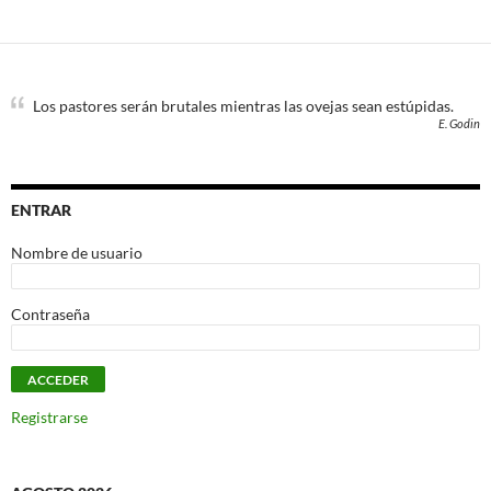
Los pastores serán brutales mientras las ovejas sean estúpidas.
E. Godin
ENTRAR
Nombre de usuario
Contraseña
Registrarse