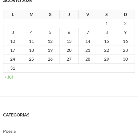
AGOSTO 2026
L
M
X
J
V
S
D
1
2
3
4
5
6
7
8
9
10
11
12
13
14
15
16
17
18
19
20
21
22
23
24
25
26
27
28
29
30
31
« Jul
CATEGORÍAS
Poesía