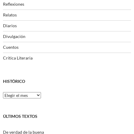
Reflexiones
Relatos
Diarios
Divulgación
Cuentos
Crítica Literaria
HISTÓRICO
Histórico
ÚLTIMOS TEXTOS
De verdad de la buena