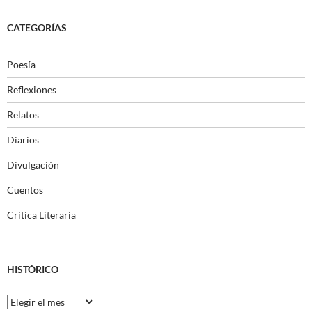
CATEGORÍAS
Poesía
Reflexiones
Relatos
Diarios
Divulgación
Cuentos
Crítica Literaria
HISTÓRICO
Histórico