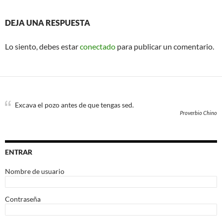
DEJA UNA RESPUESTA
Lo siento, debes estar
conectado
para publicar un comentario.
Excava el pozo antes de que tengas sed.
Proverbio Chino
ENTRAR
Nombre de usuario
Contraseña