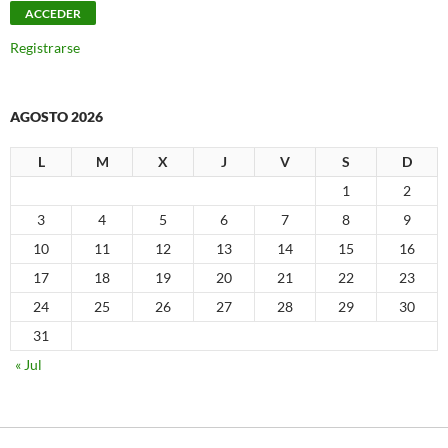
Registrarse
AGOSTO 2026
L
M
X
J
V
S
D
1
2
3
4
5
6
7
8
9
10
11
12
13
14
15
16
17
18
19
20
21
22
23
24
25
26
27
28
29
30
31
« Jul