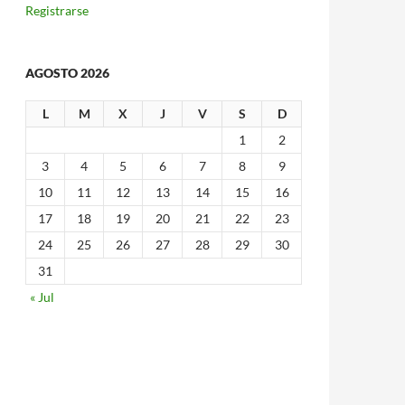
Registrarse
AGOSTO 2026
L
M
X
J
V
S
D
1
2
3
4
5
6
7
8
9
10
11
12
13
14
15
16
17
18
19
20
21
22
23
24
25
26
27
28
29
30
31
« Jul