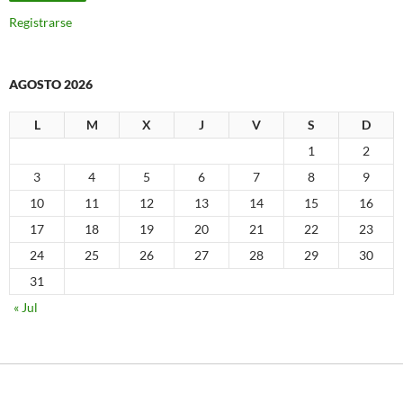
Registrarse
AGOSTO 2026
L
M
X
J
V
S
D
1
2
3
4
5
6
7
8
9
10
11
12
13
14
15
16
17
18
19
20
21
22
23
24
25
26
27
28
29
30
31
« Jul