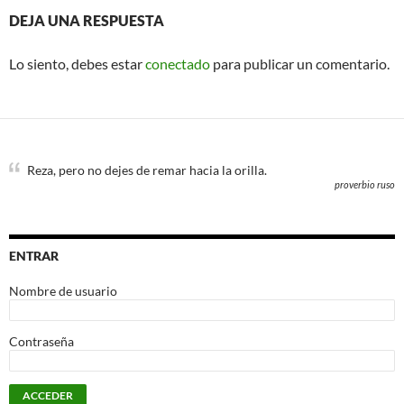
DEJA UNA RESPUESTA
Lo siento, debes estar
conectado
para publicar un comentario.
Reza, pero no dejes de remar hacia la orilla.
proverbio ruso
ENTRAR
Nombre de usuario
Contraseña