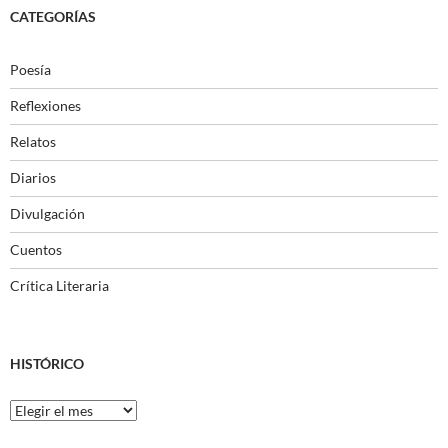
CATEGORÍAS
Poesía
Reflexiones
Relatos
Diarios
Divulgación
Cuentos
Crítica Literaria
HISTÓRICO
Histórico