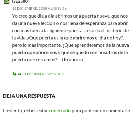
lyza500
13 DICIEMBRE, 2008 A LAS 16:36
Yo creo que dia a dia abrimos una puerta nueva, que nos
da una nueva leccion o nos llena de esperanza para abrir
con mas fuerza la siguiente puerta… eso es el misterio de
la vida, ¿Que puerta es la que abriremos el dia de hoy?,
pero lo mas importante, ¿Que aprenderemos de la nueva
puerta que abriremos y que se quedo con nosotros de la
puerta que cerramos?… Un abrazo
ACCEDE PARA RESPONDER
DEJA UNA RESPUESTA
Lo siento, debes estar
conectado
para publicar un comentario.