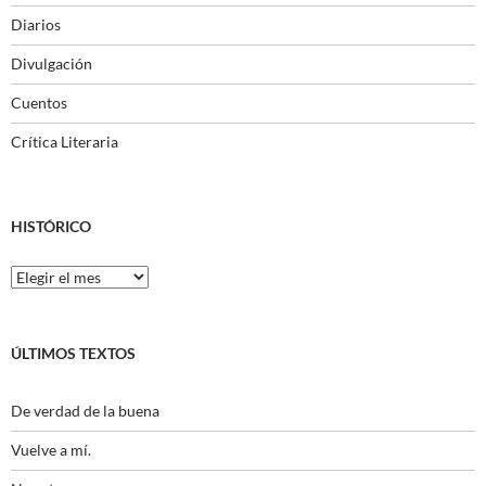
Diarios
Divulgación
Cuentos
Crítica Literaria
HISTÓRICO
Histórico
ÚLTIMOS TEXTOS
De verdad de la buena
Vuelve a mí.