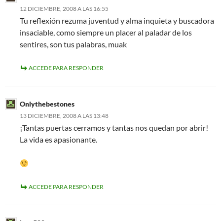
12 DICIEMBRE, 2008 A LAS 16:55
Tu reflexión rezuma juventud y alma inquieta y buscadora
insaciable, como siempre un placer al paladar de los
sentires, son tus palabras, muak
ACCEDE PARA RESPONDER
Onlythebestones
13 DICIEMBRE, 2008 A LAS 13:48
¡Tantas puertas cerramos y tantas nos quedan por abrir!
La vida es apasionante.
ACCEDE PARA RESPONDER