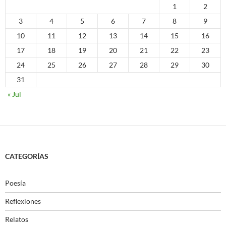
1
2
3
4
5
6
7
8
9
10
11
12
13
14
15
16
17
18
19
20
21
22
23
24
25
26
27
28
29
30
31
« Jul
CATEGORÍAS
Poesía
Reflexiones
Relatos