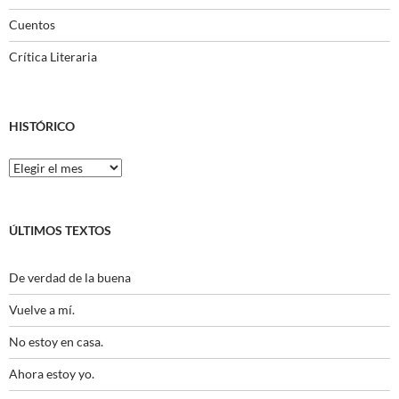
Cuentos
Crítica Literaria
HISTÓRICO
Histórico
ÚLTIMOS TEXTOS
De verdad de la buena
Vuelve a mí.
No estoy en casa.
Ahora estoy yo.