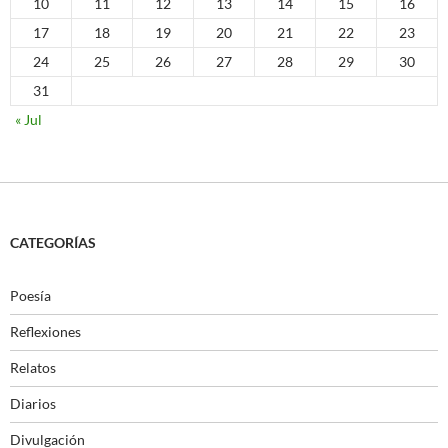
10
11
12
13
14
15
16
17
18
19
20
21
22
23
24
25
26
27
28
29
30
31
« Jul
CATEGORÍAS
Poesía
Reflexiones
Relatos
Diarios
Divulgación