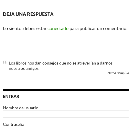
DEJA UNA RESPUESTA
Lo siento, debes estar
conectado
para publicar un comentario.
Los libros nos dan consejos que no se atreverían a darnos
nuestros amigos
Numa Pompilio
ENTRAR
Nombre de usuario
Contraseña