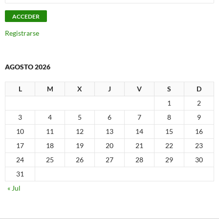
Registrarse
AGOSTO 2026
L
M
X
J
V
S
D
1
2
3
4
5
6
7
8
9
10
11
12
13
14
15
16
17
18
19
20
21
22
23
24
25
26
27
28
29
30
31
« Jul