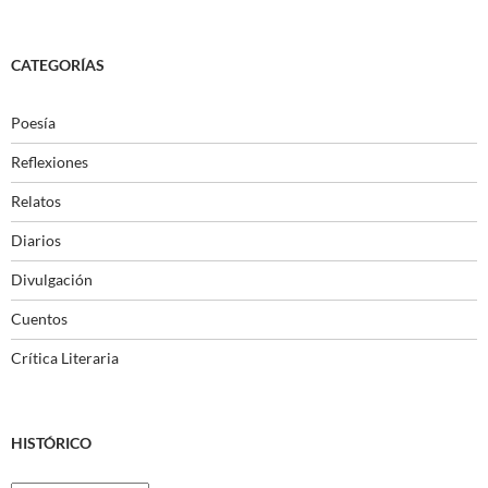
CATEGORÍAS
Poesía
Reflexiones
Relatos
Diarios
Divulgación
Cuentos
Crítica Literaria
HISTÓRICO