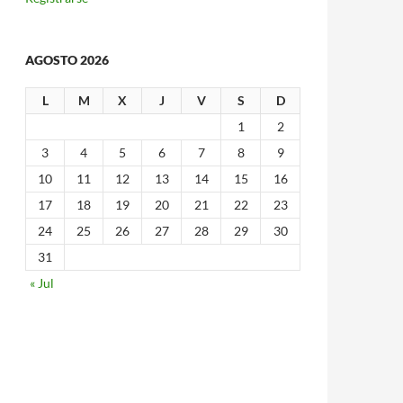
AGOSTO 2026
L
M
X
J
V
S
D
1
2
3
4
5
6
7
8
9
10
11
12
13
14
15
16
17
18
19
20
21
22
23
24
25
26
27
28
29
30
31
« Jul