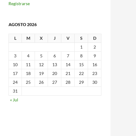
Registrarse
AGOSTO 2026
L
M
X
J
V
S
D
1
2
3
4
5
6
7
8
9
10
11
12
13
14
15
16
17
18
19
20
21
22
23
24
25
26
27
28
29
30
31
« Jul