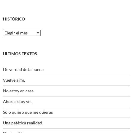
HISTÓRICO
Histórico
ÚLTIMOS TEXTOS
De verdad de la buena
Vuelve a mí.
No estoy en casa.
Ahora estoy yo.
Sólo quiero que me quieras
Una patética realidad