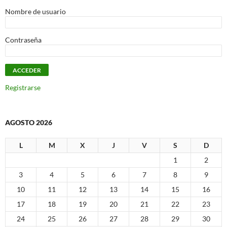
Nombre de usuario
Contraseña
Registrarse
AGOSTO 2026
L
M
X
J
V
S
D
1
2
3
4
5
6
7
8
9
10
11
12
13
14
15
16
17
18
19
20
21
22
23
24
25
26
27
28
29
30