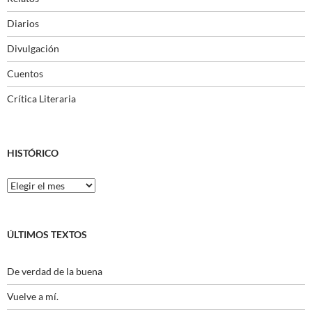
Diarios
Divulgación
Cuentos
Crítica Literaria
HISTÓRICO
Histórico
ÚLTIMOS TEXTOS
De verdad de la buena
Vuelve a mí.