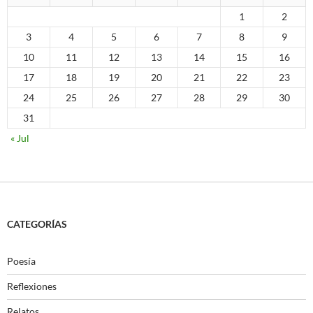
1
2
3
4
5
6
7
8
9
10
11
12
13
14
15
16
17
18
19
20
21
22
23
24
25
26
27
28
29
30
31
« Jul
CATEGORÍAS
Poesía
Reflexiones
Relatos