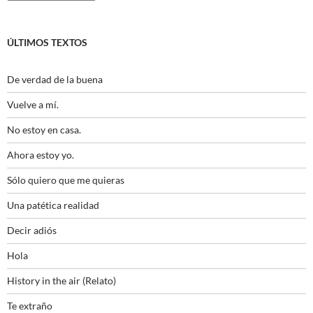
ÚLTIMOS TEXTOS
De verdad de la buena
Vuelve a mí.
No estoy en casa.
Ahora estoy yo.
Sólo quiero que me quieras
Una patética realidad
Decir adiós
Hola
History in the air (Relato)
Te extraño