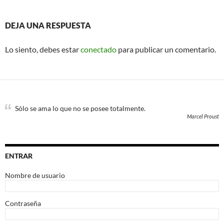
DEJA UNA RESPUESTA
Lo siento, debes estar
conectado
para publicar un comentario.
Sólo se ama lo que no se posee totalmente.
Marcel Proust
ENTRAR
Nombre de usuario
Contraseña