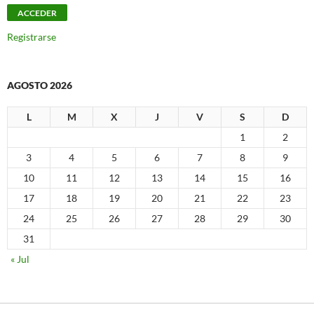
Registrarse
AGOSTO 2026
L
M
X
J
V
S
D
1
2
3
4
5
6
7
8
9
10
11
12
13
14
15
16
17
18
19
20
21
22
23
24
25
26
27
28
29
30
31
« Jul