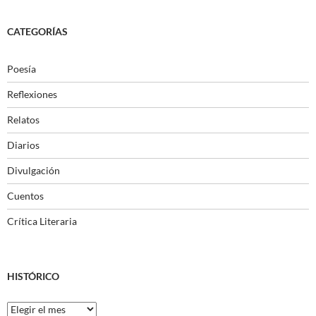
CATEGORÍAS
Poesía
Reflexiones
Relatos
Diarios
Divulgación
Cuentos
Crítica Literaria
HISTÓRICO
Histórico