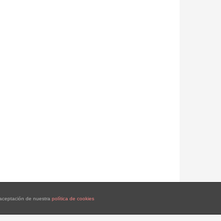
a aceptación de nuestra
política de cookies