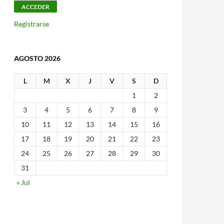
Registrarse
AGOSTO 2026
L
M
X
J
V
S
D
1
2
3
4
5
6
7
8
9
10
11
12
13
14
15
16
17
18
19
20
21
22
23
24
25
26
27
28
29
30
31
« Jul