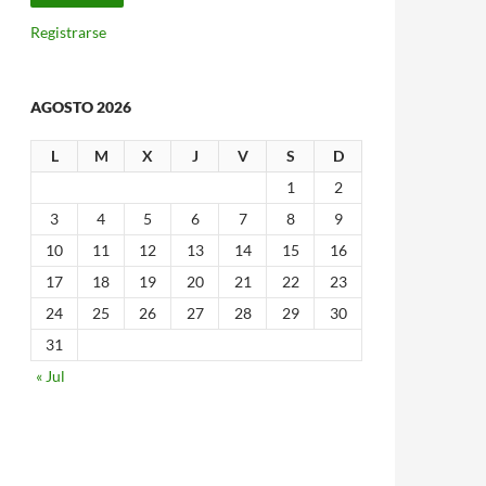
Registrarse
AGOSTO 2026
L
M
X
J
V
S
D
1
2
3
4
5
6
7
8
9
10
11
12
13
14
15
16
17
18
19
20
21
22
23
24
25
26
27
28
29
30
31
« Jul