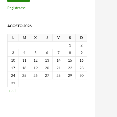
Registrarse
AGOSTO 2026
L
M
X
J
V
S
D
1
2
3
4
5
6
7
8
9
10
11
12
13
14
15
16
17
18
19
20
21
22
23
24
25
26
27
28
29
30
31
« Jul