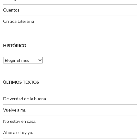
Cuentos
Crítica Literaria
HISTÓRICO
Histórico
ÚLTIMOS TEXTOS
De verdad de la buena
Vuelve a mí.
No estoy en casa.
Ahora estoy yo.