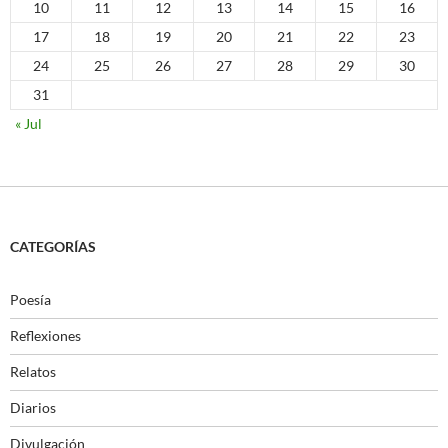
10
11
12
13
14
15
16
17
18
19
20
21
22
23
24
25
26
27
28
29
30
31
« Jul
CATEGORÍAS
Poesía
Reflexiones
Relatos
Diarios
Divulgación