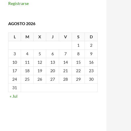
Registrarse
AGOSTO 2026
L
M
X
J
V
S
D
1
2
3
4
5
6
7
8
9
10
11
12
13
14
15
16
17
18
19
20
21
22
23
24
25
26
27
28
29
30
31
« Jul