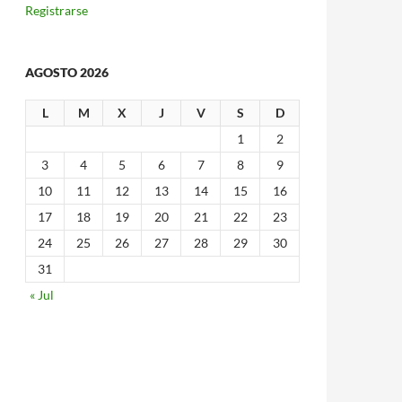
Registrarse
AGOSTO 2026
L
M
X
J
V
S
D
1
2
3
4
5
6
7
8
9
10
11
12
13
14
15
16
17
18
19
20
21
22
23
24
25
26
27
28
29
30
31
« Jul