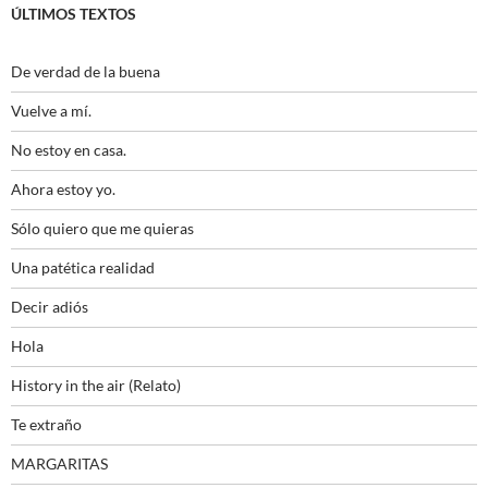
ÚLTIMOS TEXTOS
De verdad de la buena
Vuelve a mí.
No estoy en casa.
Ahora estoy yo.
Sólo quiero que me quieras
Una patética realidad
Decir adiós
Hola
History in the air (Relato)
Te extraño
MARGARITAS