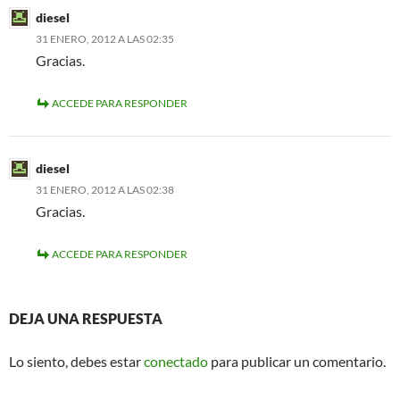
diesel
31 ENERO, 2012 A LAS 02:35
Gracias.
ACCEDE PARA RESPONDER
diesel
31 ENERO, 2012 A LAS 02:38
Gracias.
ACCEDE PARA RESPONDER
DEJA UNA RESPUESTA
Lo siento, debes estar
conectado
para publicar un comentario.