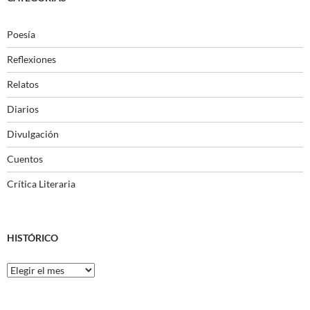
Poesía
Reflexiones
Relatos
Diarios
Divulgación
Cuentos
Crítica Literaria
HISTÓRICO
Histórico