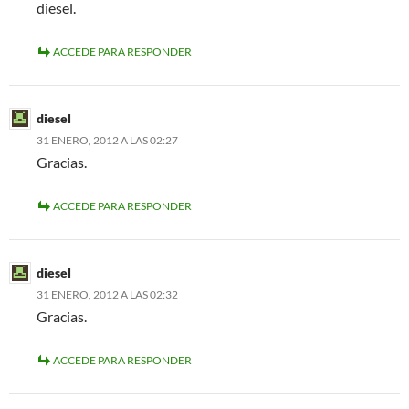
diesel.
ACCEDE PARA RESPONDER
diesel
31 ENERO, 2012 A LAS 02:27
Gracias.
ACCEDE PARA RESPONDER
diesel
31 ENERO, 2012 A LAS 02:32
Gracias.
ACCEDE PARA RESPONDER