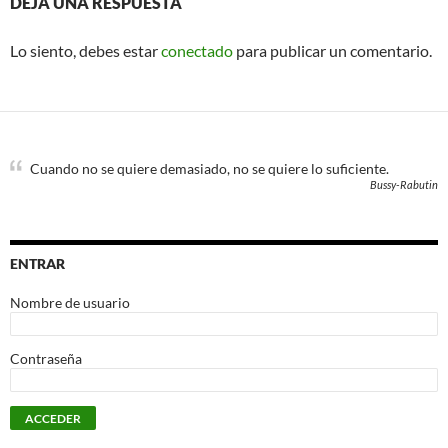
DEJA UNA RESPUESTA
Lo siento, debes estar
conectado
para publicar un comentario.
Cuando no se quiere demasiado, no se quiere lo suficiente.
Bussy-Rabutin
ENTRAR
Nombre de usuario
Contraseña