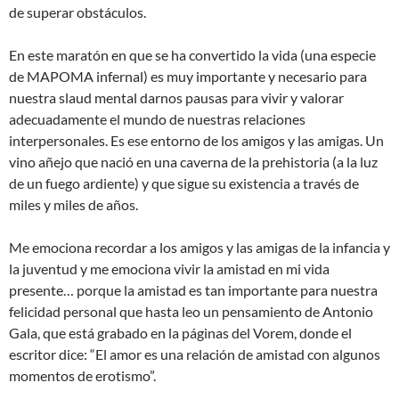
de superar obstáculos.
En este maratón en que se ha convertido la vida (una especie
de MAPOMA infernal) es muy importante y necesario para
nuestra slaud mental darnos pausas para vivir y valorar
adecuadamente el mundo de nuestras relaciones
interpersonales. Es ese entorno de los amigos y las amigas. Un
vino añejo que nació en una caverna de la prehistoria (a la luz
de un fuego ardiente) y que sigue su existencia a través de
miles y miles de años.
Me emociona recordar a los amigos y las amigas de la infancia y
la juventud y me emociona vivir la amistad en mi vida
presente… porque la amistad es tan importante para nuestra
felicidad personal que hasta leo un pensamiento de Antonio
Gala, que está grabado en la páginas del Vorem, donde el
escritor dice: “El amor es una relación de amistad con algunos
momentos de erotismo”.