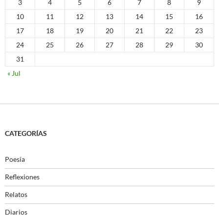
3
4
5
6
7
8
9
10
11
12
13
14
15
16
17
18
19
20
21
22
23
24
25
26
27
28
29
30
31
« Jul
CATEGORÍAS
Poesía
Reflexiones
Relatos
Diarios