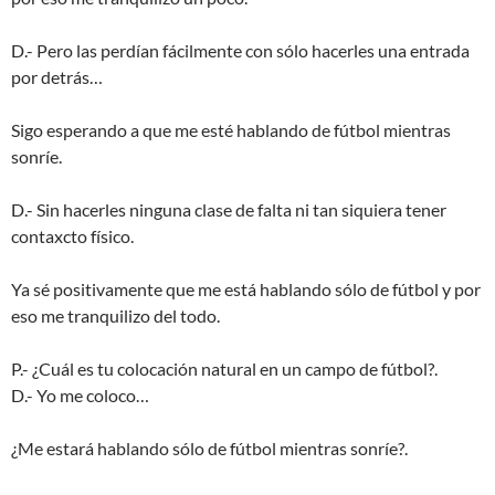
D.- Pero las perdían fácilmente con sólo hacerles una entrada
por detrás…
Sigo esperando a que me esté hablando de fútbol mientras
sonríe.
D.- Sin hacerles ninguna clase de falta ni tan siquiera tener
contaxcto físico.
Ya sé positivamente que me está hablando sólo de fútbol y por
eso me tranquilizo del todo.
P.- ¿Cuál es tu colocación natural en un campo de fútbol?.
D.- Yo me coloco…
¿Me estará hablando sólo de fútbol mientras sonríe?.