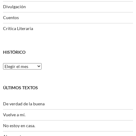
Divulgación
Cuentos
Crítica Literaria
HISTÓRICO
Histórico
ÚLTIMOS TEXTOS
De verdad de la buena
Vuelve a mí.
No estoy en casa.