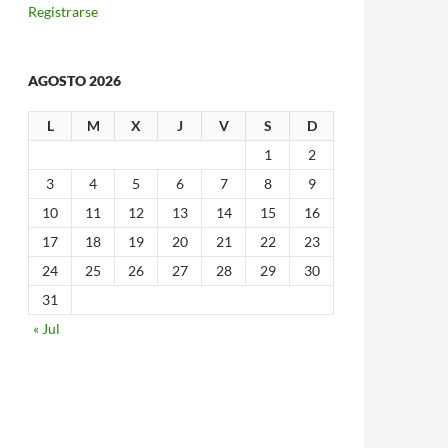
Registrarse
AGOSTO 2026
L
M
X
J
V
S
D
1
2
3
4
5
6
7
8
9
10
11
12
13
14
15
16
17
18
19
20
21
22
23
24
25
26
27
28
29
30
31
« Jul