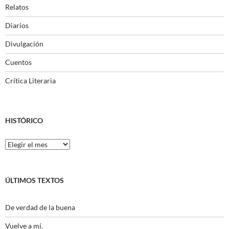
Relatos
Diarios
Divulgación
Cuentos
Crítica Literaria
HISTÓRICO
Histórico
ÚLTIMOS TEXTOS
De verdad de la buena
Vuelve a mí.