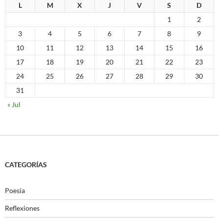
L
M
X
J
V
S
D
1
2
3
4
5
6
7
8
9
10
11
12
13
14
15
16
17
18
19
20
21
22
23
24
25
26
27
28
29
30
31
« Jul
CATEGORÍAS
Poesía
Reflexiones