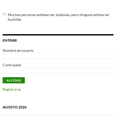
Muchas personas anhelan ser piadosas, pero ninguna anhela ser
humilde.
ENTRAR
Nombre de usuario
Contraseña
Registrarse
AGOSTO 2026