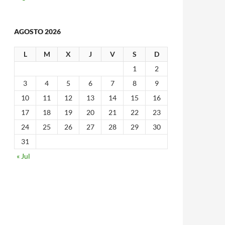
AGOSTO 2026
L
M
X
J
V
S
D
1
2
3
4
5
6
7
8
9
10
11
12
13
14
15
16
17
18
19
20
21
22
23
24
25
26
27
28
29
30
31
« Jul