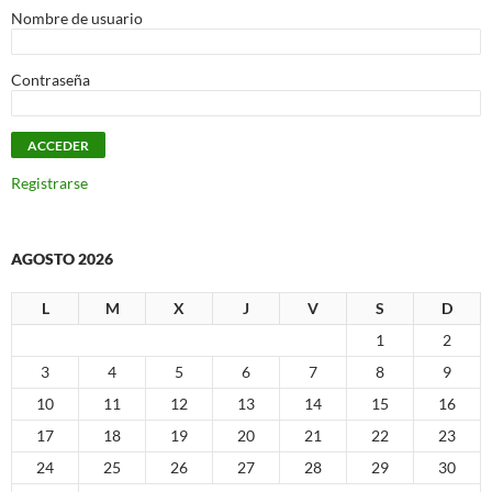
Nombre de usuario
Contraseña
Registrarse
AGOSTO 2026
L
M
X
J
V
S
D
1
2
3
4
5
6
7
8
9
10
11
12
13
14
15
16
17
18
19
20
21
22
23
24
25
26
27
28
29
30