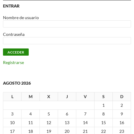
ENTRAR
Nombre de usuario
Contraseña
Registrarse
AGOSTO 2026
L
M
X
J
V
S
D
1
2
3
4
5
6
7
8
9
10
11
12
13
14
15
16
17
18
19
20
21
22
23