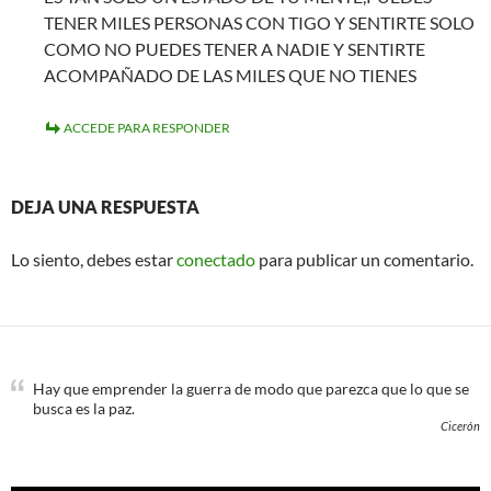
TENER MILES PERSONAS CON TIGO Y SENTIRTE SOLO
COMO NO PUEDES TENER A NADIE Y SENTIRTE
ACOMPAÑADO DE LAS MILES QUE NO TIENES
ACCEDE PARA RESPONDER
DEJA UNA RESPUESTA
Lo siento, debes estar
conectado
para publicar un comentario.
Hay que emprender la guerra de modo que parezca que lo que se
busca es la paz.
Cicerón