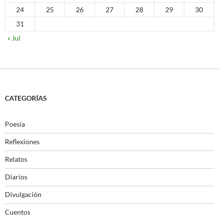
24
25
26
27
28
29
30
31
« Jul
CATEGORÍAS
Poesía
Reflexiones
Relatos
Diarios
Divulgación
Cuentos