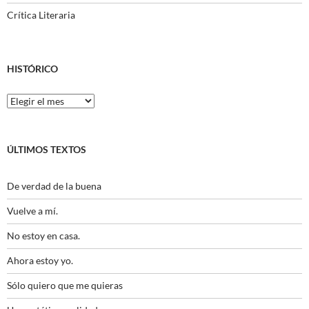
Crítica Literaria
HISTÓRICO
Histórico
ÚLTIMOS TEXTOS
De verdad de la buena
Vuelve a mí.
No estoy en casa.
Ahora estoy yo.
Sólo quiero que me quieras