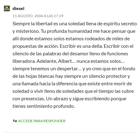
diesel
11 AGOSTO, 2006 A LAS 17:29
Siempre la libertad es una soledad llena de espíritu secreto
y misterioso. Tu profunda humanidad me hace pensar que
allí donde estamos solos estamos rodeados de miles de
propuestas de acción. Escribir es una della. Escribir con el
silencio de las palabras del desamor lleno de funciones
liberadora. Adelante, Albert… nunca estamos solos…
siempre tenemos un despertar… y yo creo que en el fondo
de las hojas blancas hay siempre un silencio protector y
una llamada hacia la diferencia que existe entre morir de
soledad o vivir lleno de soledades que el tiempo las cubre
con presencias. Un abrazo y sigue escribiendo porque
tienes sentimiento profundo.
ACCEDE PARA RESPONDER