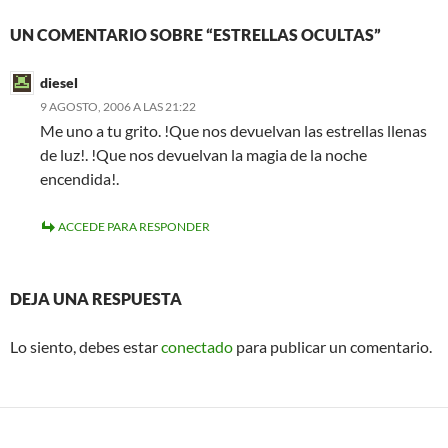
UN COMENTARIO SOBRE “ESTRELLAS OCULTAS”
diesel
9 AGOSTO, 2006 A LAS 21:22
Me uno a tu grito. !Que nos devuelvan las estrellas llenas
de luz!. !Que nos devuelvan la magia de la noche
encendida!.
ACCEDE PARA RESPONDER
DEJA UNA RESPUESTA
Lo siento, debes estar
conectado
para publicar un comentario.