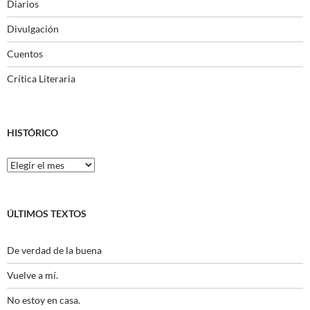
Diarios
Divulgación
Cuentos
Crítica Literaria
HISTÓRICO
Histórico
ÚLTIMOS TEXTOS
De verdad de la buena
Vuelve a mí.
No estoy en casa.