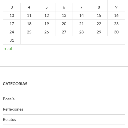
3
4
5
6
7
8
9
10
11
12
13
14
15
16
17
18
19
20
21
22
23
24
25
26
27
28
29
30
31
« Jul
CATEGORÍAS
Poesía
Reflexiones
Relatos