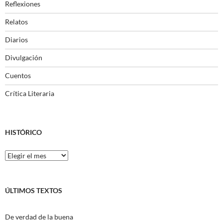
Reflexiones
Relatos
Diarios
Divulgación
Cuentos
Crítica Literaria
HISTÓRICO
Histórico
ÚLTIMOS TEXTOS
De verdad de la buena