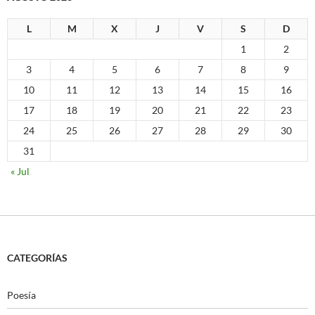
L
M
X
J
V
S
D
1
2
3
4
5
6
7
8
9
10
11
12
13
14
15
16
17
18
19
20
21
22
23
24
25
26
27
28
29
30
31
« Jul
CATEGORÍAS
Poesía