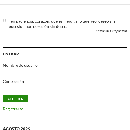
Ten paciencia, corazón, que es mejor, a lo que veo, deseo sin
posesión que posesión sin deseo.
Ramón de Campoamor
ENTRAR
Nombre de usuario
Contraseña
Registrarse
AGOSTO 2026