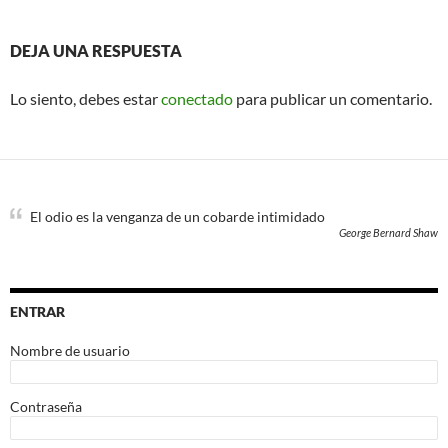
DEJA UNA RESPUESTA
Lo siento, debes estar
conectado
para publicar un comentario.
El odio es la venganza de un cobarde intimidado
George Bernard Shaw
ENTRAR
Nombre de usuario
Contraseña