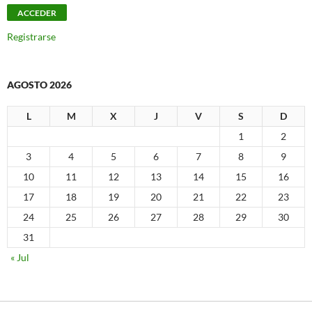
Registrarse
AGOSTO 2026
L
M
X
J
V
S
D
1
2
3
4
5
6
7
8
9
10
11
12
13
14
15
16
17
18
19
20
21
22
23
24
25
26
27
28
29
30
31
« Jul