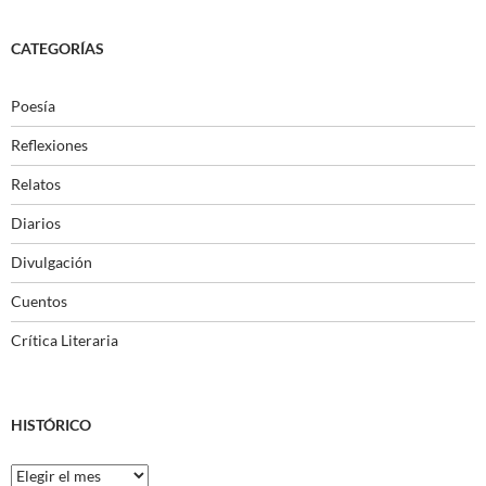
CATEGORÍAS
Poesía
Reflexiones
Relatos
Diarios
Divulgación
Cuentos
Crítica Literaria
HISTÓRICO
Histórico